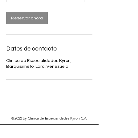
Reservar ahora
Datos de contacto
Clinica de Especialidades Kyron,
Barquisimeto, Lara, Venezuela
©2022 by Clinica de Especialidades Kyron C.A.