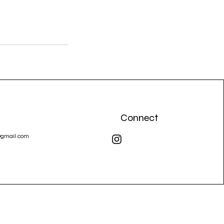
Connect
@gmail.com