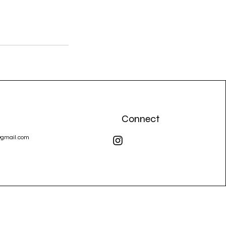
Connect
@gmail.com