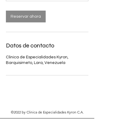
Reservar ahora
Datos de contacto
Clinica de Especialidades Kyron,
Barquisimeto, Lara, Venezuela
©2022 by Clinica de Especialidades Kyron C.A.