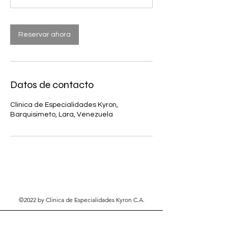
Reservar ahora
Datos de contacto
Clinica de Especialidades Kyron,
Barquisimeto, Lara, Venezuela
©2022 by Clinica de Especialidades Kyron C.A.