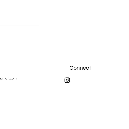
Connect
@gmail.com