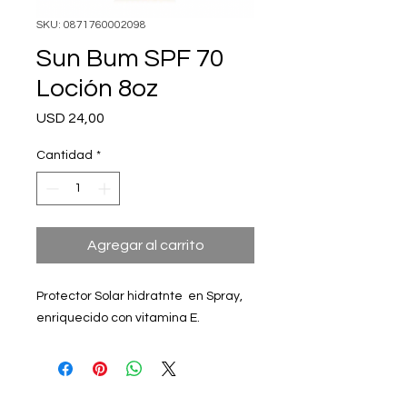
SKU: 0871760002098
Sun Bum SPF 70
Loción 8oz
Precio
USD 24,00
Cantidad
*
Agregar al carrito
Protector Solar hidratnte en Spray,
enriquecido con vitamina E.