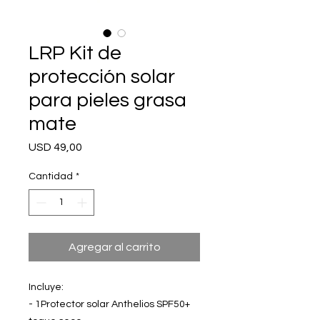
LRP Kit de
protección solar
para pieles grasa
mate
Precio
USD 49,00
Cantidad
*
Agregar al carrito
Incluye:
- 1Protector solar Anthelios SPF50+