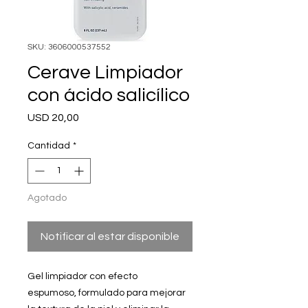
SKU: 3606000537552
Cerave Limpiador
con ácido salicílico
Precio
USD 20,00
Cantidad
*
Agotado
Notificar al estar disponible
Gel limpiador con efecto
espumoso, formulado para mejorar